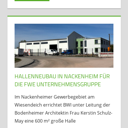
HALLENNEUBAU IN NACKENHEIM FÜR
DIE FWE UNTERNEHMENSGRUPPE
Im Nackenheimer Gewerbegebiet am
Wiesendeich errichtet BWI unter Leitung der
Bodenheimer Architektin Frau Kerstin Schulz-
May eine 600 m² große Halle