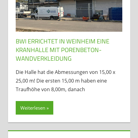
BWI ERRICHTET IN WEINHEIM EINE
KRANHALLE MIT PORENBETON-
WANDVERKLEIDUNG
Die Halle hat die Abmessungen von 15,00 x
25,00 m! Die ersten 15,00 m haben eine
Traufhöhe von 8,00m, danach
Weiterlesen