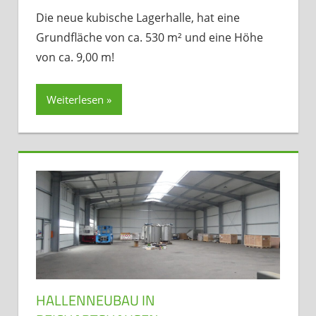
Die neue kubische Lagerhalle, hat eine
Grundfläche von ca. 530 m² und eine Höhe
von ca. 9,00 m!
Weiterlesen
HALLENNEUBAU IN