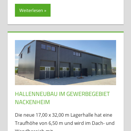
Weiterlesen
HALLENNEUBAU IM GEWERBEGEBIET
NACKENHEIM
Die neue 17,00 x 32,00 m Lagerhalle hat eine
Traufhöhe von 6,50 m und wird im Dach- und