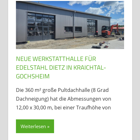
NEUE WERKSTATTHALLE FÜR
EDELSTAHL DIETZ IN KRAICHTAL-
GOCHSHEIM
Die 360 m² große Pultdachhalle (8 Grad
Dachneigung) hat die Abmessungen von
12,00 x 30,00 m, bei einer Traufhöhe von
Weiterlesen