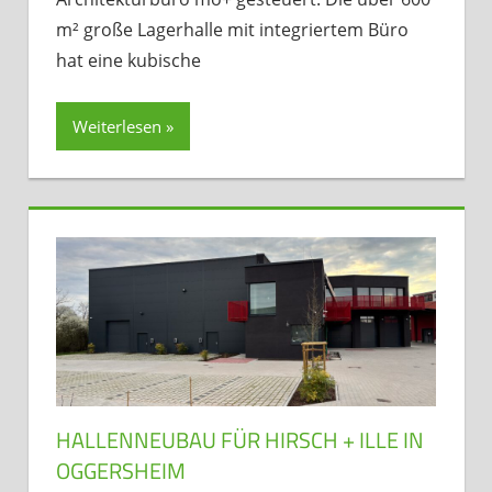
m² große Lagerhalle mit integriertem Büro
hat eine kubische
Weiterlesen
HALLENNEUBAU FÜR HIRSCH + ILLE IN
OGGERSHEIM