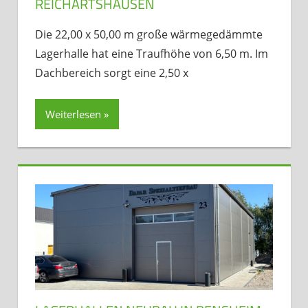
REICHARTSHAUSEN
Die 22,00 x 50,00 m große wärmegedämmte
Lagerhalle hat eine Traufhöhe von 6,50 m. Im
Dachbereich sorgt eine 2,50 x
Weiterlesen