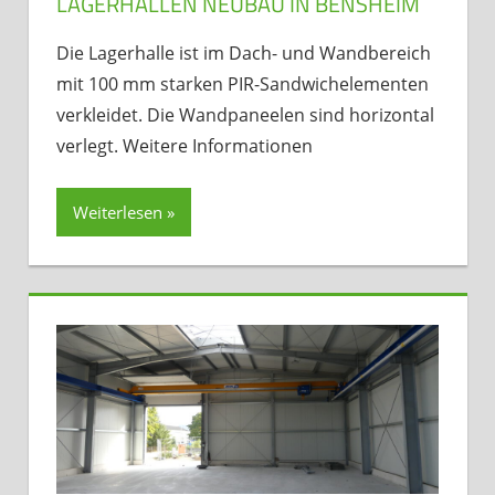
LAGERHALLEN NEUBAU IN BENSHEIM
Die Lagerhalle ist im Dach- und Wandbereich
mit 100 mm starken PIR-Sandwichelementen
verkleidet. Die Wandpaneelen sind horizontal
verlegt. Weitere Informationen
Weiterlesen