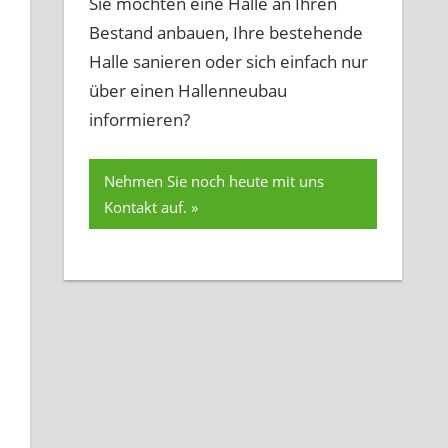
Sie möchten eine Halle an Ihren
Bestand anbauen, Ihre bestehende
Halle sanieren oder sich einfach nur
über einen Hallenneubau
informieren?
Nehmen Sie noch heute mit uns
Kontakt auf.