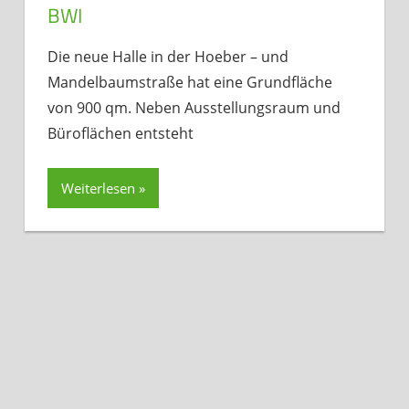
BWI
Die neue Halle in der Hoeber – und
Mandelbaumstraße hat eine Grundfläche
von 900 qm. Neben Ausstellungsraum und
Büroflächen entsteht
Weiterlesen