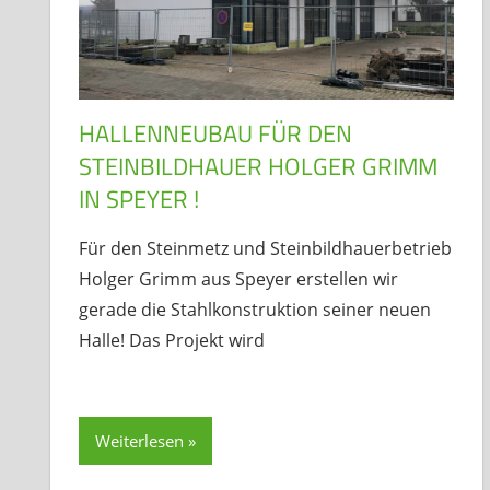
HALLENNEUBAU FÜR DEN
STEINBILDHAUER HOLGER GRIMM
IN SPEYER !
Für den Steinmetz und Steinbildhauerbetrieb
Holger Grimm aus Speyer erstellen wir
gerade die Stahlkonstruktion seiner neuen
Halle! Das Projekt wird
Weiterlesen