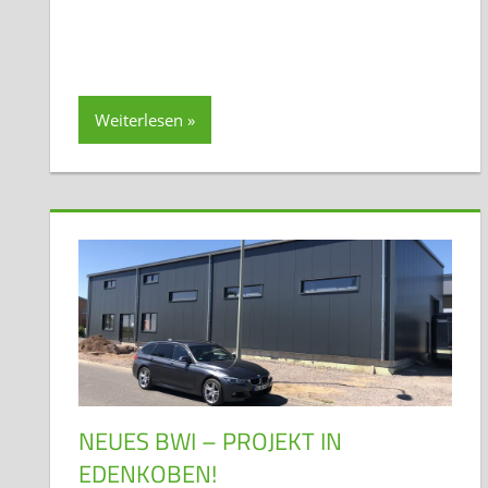
Weiterlesen
NEUES BWI – PROJEKT IN
EDENKOBEN!