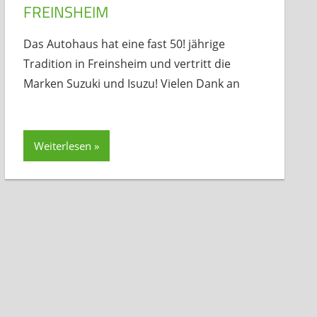
FREINSHEIM
Das Autohaus hat eine fast 50! jährige
Tradition in Freinsheim und vertritt die
Marken Suzuki und Isuzu! Vielen Dank an
Weiterlesen