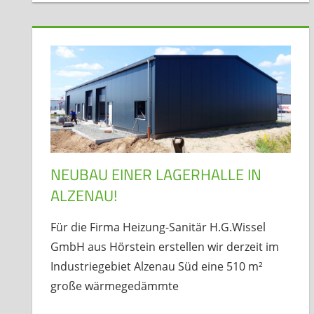
NEUBAU EINER LAGERHALLE IN
ALZENAU!
Für die Firma Heizung-Sanitär H.G.Wissel
GmbH aus Hörstein erstellen wir derzeit im
Industriegebiet Alzenau Süd eine 510 m²
große wärmegedämmte