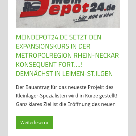
MEINDEPOT24.DE SETZT DEN
EXPANSIONSKURS IN DER
METROPOLREGION RHEIN-NECKAR
KONSEQUENT FORT….!
DEMNÄCHST IN LEIMEN-ST.ILGEN
Der Bauantrag für das neueste Projekt des
Kleinlager-Spezialisten wird in Kürze gestellt!
Ganz klares Ziel ist die Eröffnung des neuen
Weiterlesen