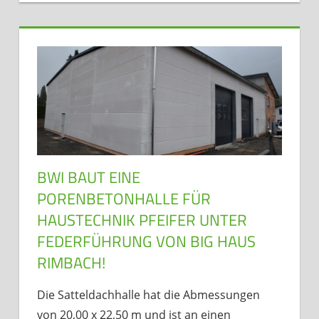
BWI BAUT EINE
PORENBETONHALLE FÜR
HAUSTECHNIK PFEIFER UNTER
FEDERFÜHRUNG VON BIG HAUS
RIMBACH!
Die Satteldachhalle hat die Abmessungen
von 20,00 x 22,50 m und ist an einen