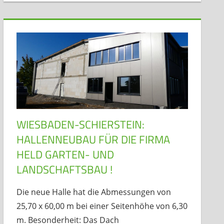
WIESBADEN-SCHIERSTEIN:
HALLENNEUBAU FÜR DIE FIRMA
HELD GARTEN- UND
LANDSCHAFTSBAU !
Die neue Halle hat die Abmessungen von
25,70 x 60,00 m bei einer Seitenhöhe von 6,30
m. Besonderheit: Das Dach