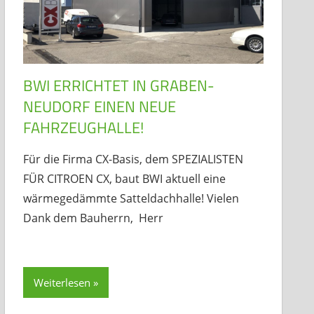
BWI ERRICHTET IN GRABEN-
NEUDORF EINEN NEUE
FAHRZEUGHALLE!
Für die Firma CX-Basis, dem SPEZIALISTEN
FÜR CITROEN CX, baut BWI aktuell eine
wärmegedämmte Satteldachhalle! Vielen
Dank dem Bauherrn, Herr
Weiterlesen