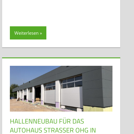
Weiterlesen
HALLENNEUBAU FÜR DAS
AUTOHAUS STRASSER OHG IN