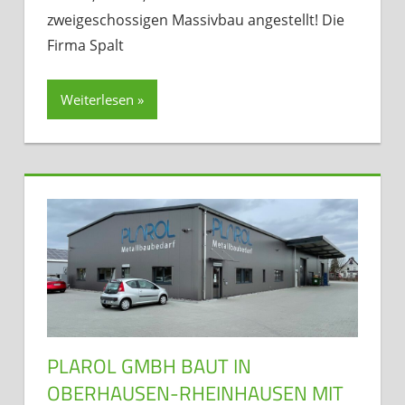
zweigeschossigen Massivbau angestellt! Die
Firma Spalt
Weiterlesen
PLAROL GMBH BAUT IN
OBERHAUSEN-RHEINHAUSEN MIT