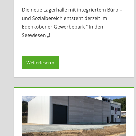
Die neue Lagerhalle mit integriertem Büro –
und Sozialbereich entsteht derzeit im
Edenkobener Gewerbepark “ In den
Seewiesen „!
Weiterlesen